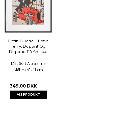
Tintin Billede - Tintin,
Terry, Dupont Og
Dupond På Amilcar
Mat Sort Aluramme
Mål: ca 41x41 cm
349,00 DKK
VIS PRODUKT