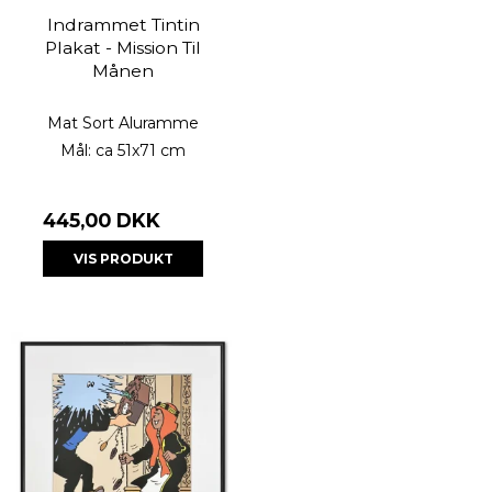
Indrammet Tintin
Plakat - Mission Til
Månen
Mat Sort Aluramme
Mål: ca 51x71 cm
445,00 DKK
VIS PRODUKT