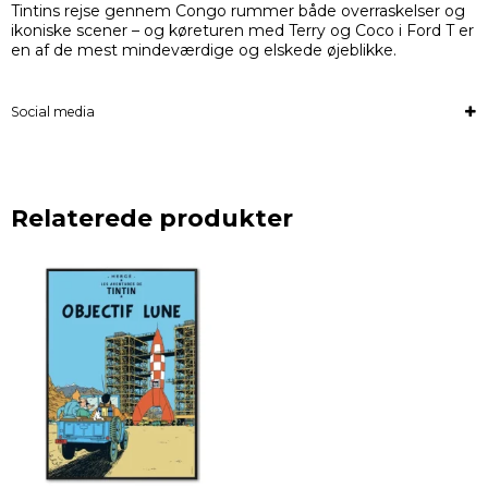
Tintins rejse gennem Congo rummer både overraskelser og
ikoniske scener – og køreturen med Terry og Coco i Ford T er
en af de mest mindeværdige og elskede øjeblikke.
Social media
Relaterede produkter