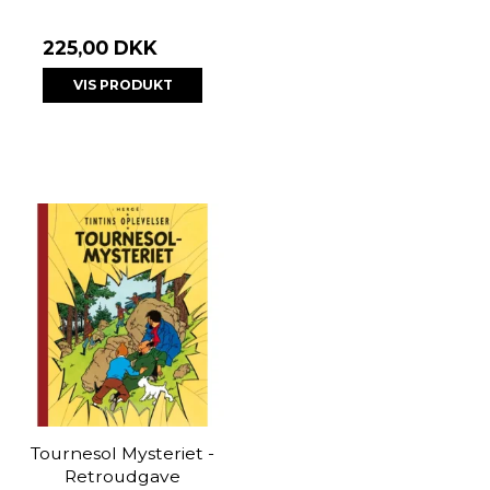
225,00 DKK
VIS PRODUKT
Tournesol Mysteriet -
Retroudgave