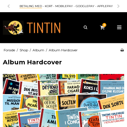
BETALING MED
- KORT - MOBILEPAY - GOOGLEPAY - APPLEPAY
0
Forside
/
Shop
/
Album
/
Album Hardcover
Album Hardcover