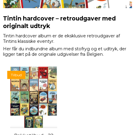
Tintin hardcover – retroudgaver med
originalt udtryk
Tintin hardcover album er de eksklusive retroudgaver af
Tintin
s klassiske eventyr.
Her får du indbundne album med stofryg og et udtryk, der
ligger tæt på de originale udgivelser fra
Belgien
.
Tilbud