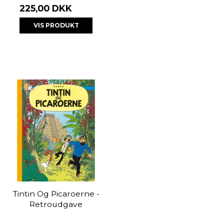
225,00 DKK
VIS PRODUKT
Tintin Og Picaroerne -
Retroudgave