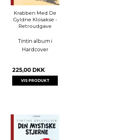
Krabben Med De
Gyldne Klosakse -
Retroudgave
Tintin album i
Hardcover
225,00 DKK
VIS PRODUKT