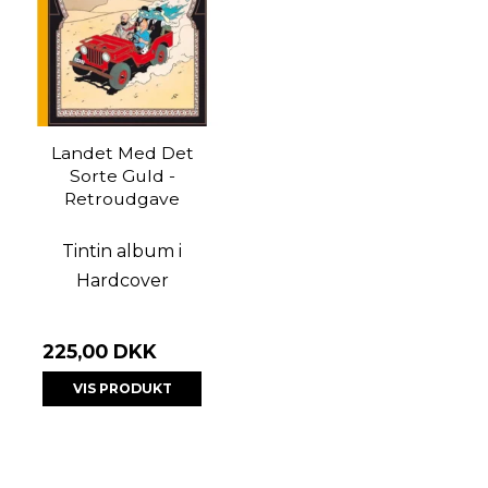
Landet Med Det
Sorte Guld -
Retroudgave
Tintin album i
Hardcover
225,00 DKK
VIS PRODUKT