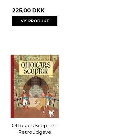
225,00 DKK
VIS PRODUKT
Ottokars Scepter -
Retroudgave