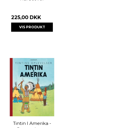
225,00 DKK
VIS PRODUKT
Tintin I Amerika -