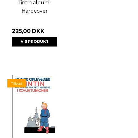
Tintin album i
Hardcover
225,00 DKK
VIS PRODUKT
Tilbud