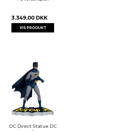
3.349,00 DKK
VIS PRODUKT
DC Direct Statue DC