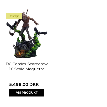
Udsolgt
DC Comics: Scarecrow
1:6 Scale Maquette
5.498,00 DKK
VIS PRODUKT