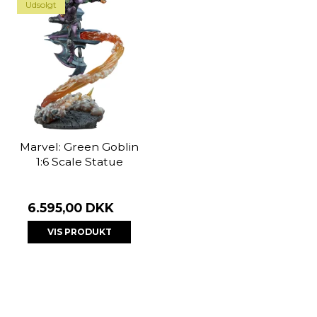
Udsolgt
Marvel: Green Goblin
1:6 Scale Statue
6.595,00 DKK
VIS PRODUKT