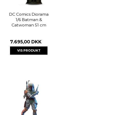
DC Comics Diorama
1/6 Batman &
Catwoman 51 cm
7.695,00 DKK
VIS PRODUKT