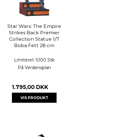
Star Wars: The Empire
Strikes Back Premier
Collection Statue 1/7
Boba Fett 28 cm
Limiteret 1000 Stk
På Verdensplan
1.795,00 DKK
VIS PRODUKT