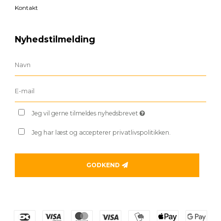
Kontakt
Nyhedstilmelding
Jeg vil gerne tilmeldes nyhedsbrevet
Jeg har læst og accepterer privatlivspolitikken.
GODKEND