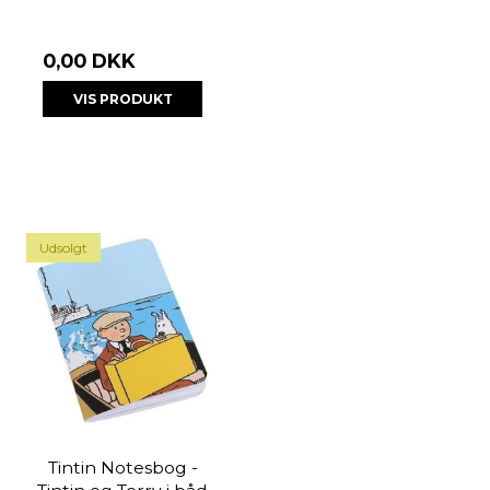
0,00 DKK
VIS PRODUKT
Udsolgt
Tintin Notesbog -