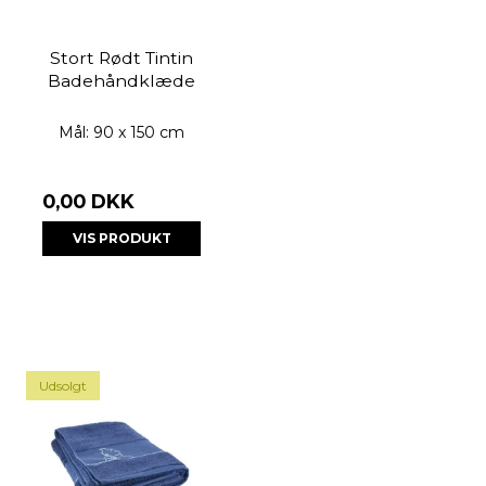
Stort Rødt Tintin
Badehåndklæde
Mål: 90 x 150 cm
0,00 DKK
VIS PRODUKT
Udsolgt