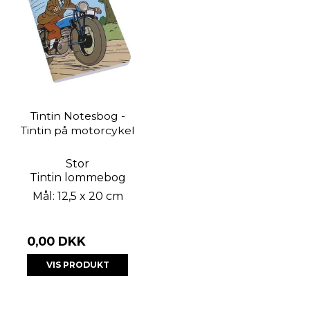
Tintin Notesbog -
Tintin på motorcykel
Stor
Tintin lommebog
Mål: 12,5 x 20 cm
0,00 DKK
VIS PRODUKT