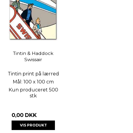
Tintin & Haddock
Swissair
Tintin print på lærred
Mål: 100 x 100 cm
Kun produceret 500
stk
0,00 DKK
VIS PRODUKT