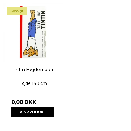
Udsolgt
Tintin Højdemåler
Højde 140 cm
0,00 DKK
VIS PRODUKT