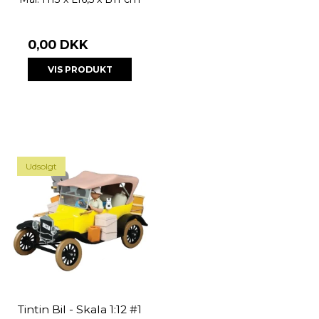
0,00 DKK
VIS PRODUKT
Udsolgt
Tintin Bil - Skala 1:12 #1