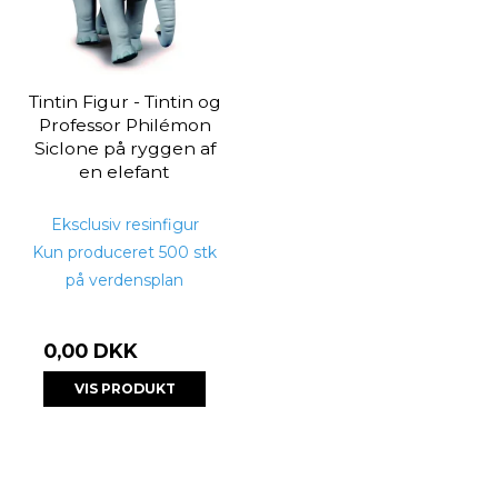
Tintin Figur - Tintin og
Professor Philémon
Siclone på ryggen af
en elefant
Eksclusiv resinfigur
Kun produceret 500 stk
på verdensplan
0,00 DKK
VIS PRODUKT