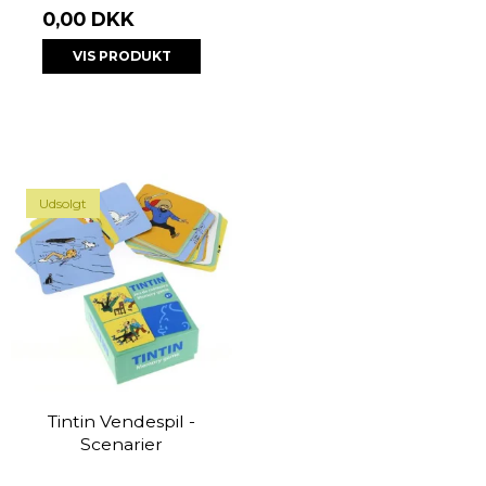
0,00 DKK
VIS PRODUKT
Udsolgt
Tintin Vendespil -
Scenarier