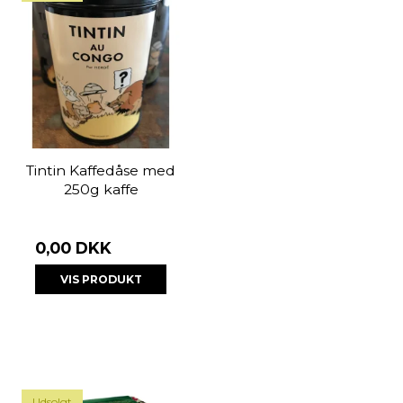
Tintin Kaffedåse med
250g kaffe
0,00 DKK
VIS PRODUKT
Udsolgt