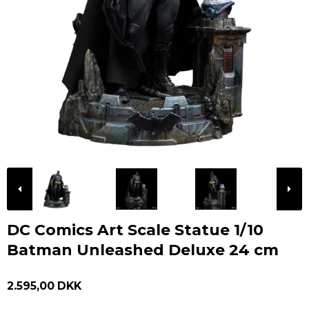
DC Comics Art Scale Statue 1/10
Batman Unleashed Deluxe 24 cm
2.595,00 DKK