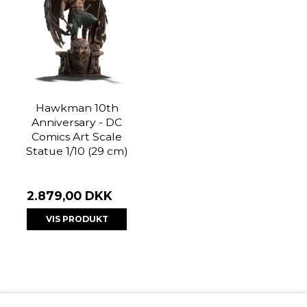
Hawkman 10th
Anniversary - DC
Comics Art Scale
Statue 1/10 (29 cm)
2.879,00 DKK
VIS PRODUKT