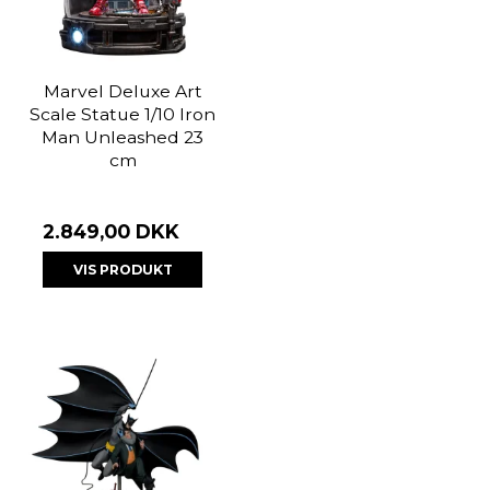
Marvel Deluxe Art
Scale Statue 1/10 Iron
Man Unleashed 23
cm
2.849,00 DKK
VIS PRODUKT