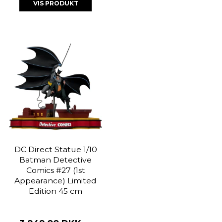
VIS PRODUKT
DC Direct Statue 1/10
Batman Detective
Comics #27 (1st
Appearance) Limited
Edition 45 cm