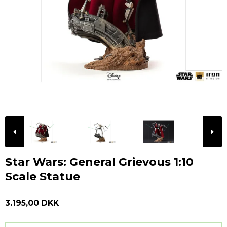
Star Wars: General Grievous 1:10
Scale Statue
3.195,00 DKK