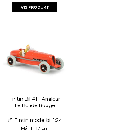
VIS PRODUKT
Tintin Bil #1 - Amilcar
Le Bolide Rouge
#1 Tintin modelbil 1:24
Mål: L: 17 cm