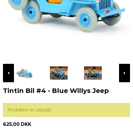
Tintin Bil #4 - Blue Willys Jeep
Produktet er udsolgt.
625,00 DKK