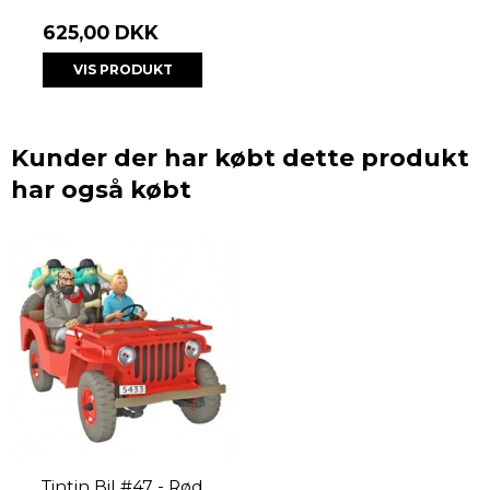
625,00 DKK
VIS PRODUKT
Kunder der har købt dette produkt
har også købt
Tintin Bil #47 - Rød