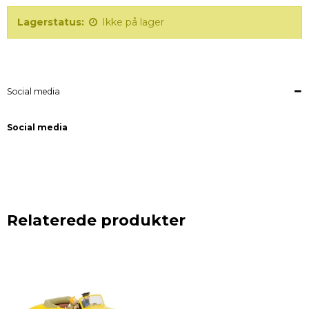
Lagerstatus:
Ikke på lager
Social media
Social media
Relaterede produkter