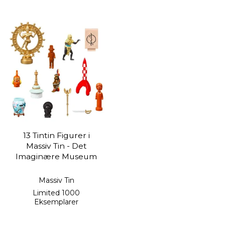
13 Tintin Figurer i
Massiv Tin - Det
Imaginære Museum
Massiv Tin
Limited 1000
Eksemplarer