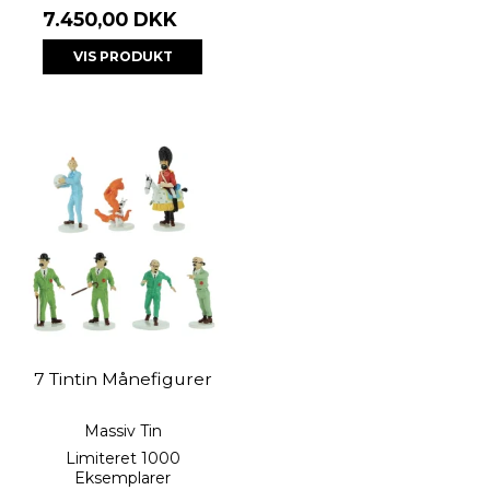
7.450,00 DKK
VIS PRODUKT
7 Tintin Månefigurer
Massiv Tin
Limiteret 1000
Eksemplarer