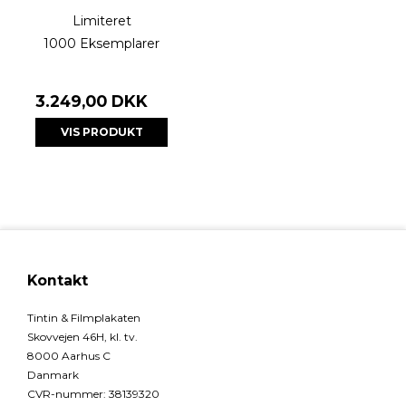
Limiteret
1000 Eksemplarer
3.249,00 DKK
VIS PRODUKT
Kontakt
Tintin & Filmplakaten
Skovvejen 46H, kl. tv.
8000 Aarhus C
Danmark
CVR-nummer
:
38139320