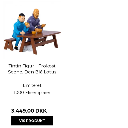
Tintin Figur - Frokost
Scene, Den Blå Lotus
Limiteret
1000 Eksemplarer
3.449,00 DKK
VIS PRODUKT