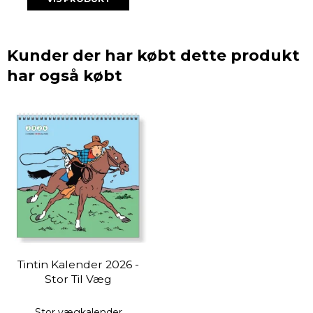
Kunder der har købt dette produkt
har også købt
Tintin Kalender 2026 -
Stor Til Væg
Stor vægkalender