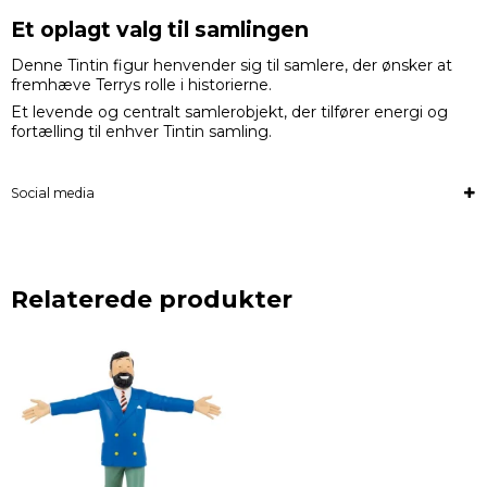
Et oplagt valg til samlingen
Denne Tintin figur henvender sig til samlere, der ønsker at
fremhæve Terrys rolle i historierne.
Et levende og centralt samlerobjekt, der tilfører energi og
fortælling til enhver Tintin samling.
Social media
Relaterede produkter