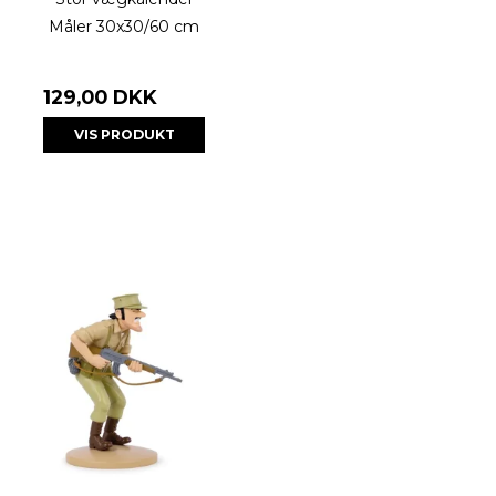
Måler 30x30/60 cm
129,00 DKK
VIS PRODUKT